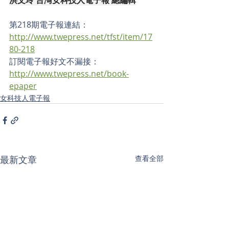
第218期電子報連結：
http://www.twepress.net/tfst/item/17
80-218
訂閱電子報好文不漏接： 
http://www.twepress.net/book-
epaper
女科技人電子報
最新文章
查看全部