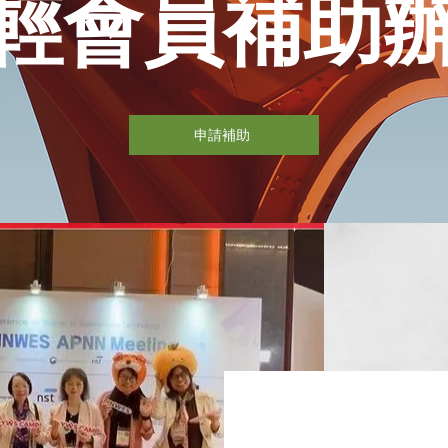
輕會員補助
申請補助