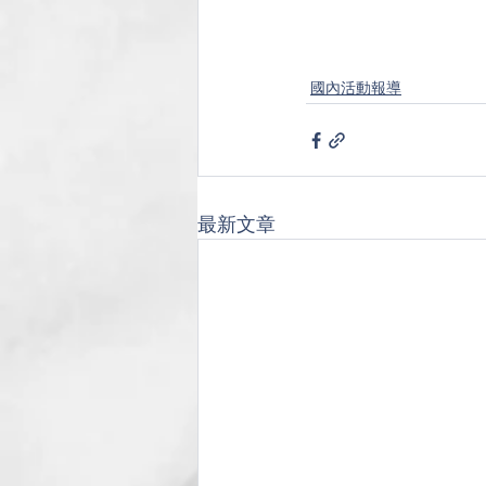
國內活動報導
最新文章