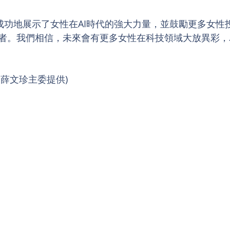
els活動成功地展示了女性在AI時代的強大力量，並鼓勵更多女
者。我們相信，未來會有更多女性在科技領域大放異彩，
薛文珍主委提供)