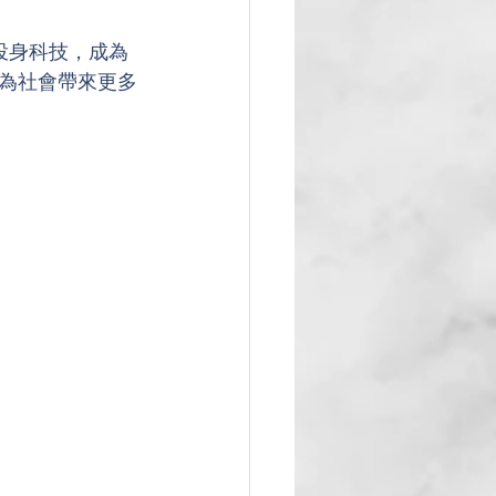
性投身科技，成為
為社會帶來更多