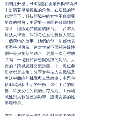
的關注升溫，EDI議題在產業界與學術界
中扮演著舉足輕重的角色。在這樣的時
代背景下，科技領域中的女性不僅需要
更多的機會，更需要一個能夠聆聽她們
聲音、認識她們價值的舞台。「台灣女
科技人學會」深知每位女性科技人都是
一個獨特的故事，她們的每一步都代表
著堅持與勇氣。這次大會不僅關注於性
別平等與創新的結合，更是一次心靈的
共鳴，一場關於夢想與實踐的對話。大
會的「跨界思維交流沙龍」中，每位參
與者都是主角，分享女科技人在職場及
生活中面臨的挑戰與真摯故事，主題包
括職場與私生活的平衡、彈性工時的影
響、科技女性的職場生存法則、工作場
域性別人數偏差的影響、建構友善的性
平環境等。
本次大會的另一亮點是針對與會者的孩