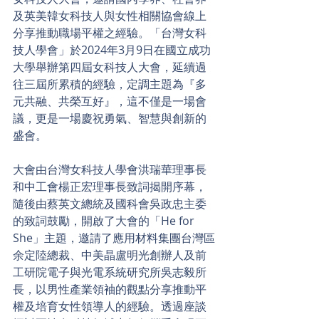
及英美韓女科技人與女性相關協會線上
分享推動職場平權之經驗。「台灣女科
技人學會」於2024年3月9日在國立成功
大學舉辦第四屆女科技人大會，延續過
往三屆所累積的經驗，定調主題為『多
元共融、共榮互好』，這不僅是一場會
議，更是一場慶祝勇氣、智慧與創新的
盛會。
大會由台灣女科技人學會洪瑞華理事長
和中工會楊正宏理事長致詞揭開序幕，
隨後由蔡英文總統及國科會吳政忠主委
的致詞鼓勵，開啟了大會的「He for 
She」主題，邀請了應用材料集團台灣區
余定陸總裁、中美晶盧明光創辦人及前
工研院電子與光電系統研究所吳志毅所
長，以男性產業領袖的觀點分享推動平
權及培育女性領導人的經驗。透過座談