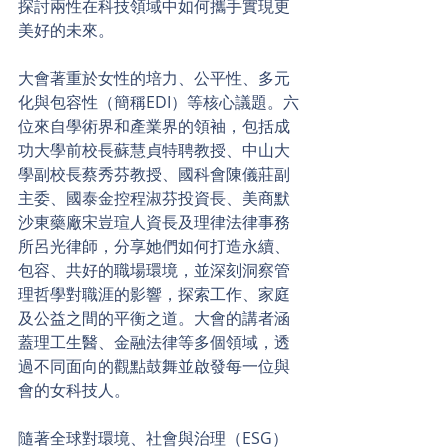
探討兩性在科技領域中如何攜手實現更
美好的未來。
大會著重於女性的培力、公平性、多元
化與包容性（簡稱EDI）等核心議題。六
位來自學術界和產業界的領袖，包括成
功大學前校長蘇慧貞特聘教授、中山大
學副校長蔡秀芬教授、國科會陳儀莊副
主委、國泰金控程淑芬投資長、美商默
沙東藥廠宋豈瑄人資長及理律法律事務
所呂光律師，分享她們如何打造永續、
包容、共好的職場環境，並深刻洞察管
理哲學對職涯的影響，探索工作、家庭
及公益之間的平衡之道。大會的講者涵
蓋理工生醫、金融法律等多個領域，透
過不同面向的觀點鼓舞並啟發每一位與
會的女科技人。
隨著全球對環境、社會與治理（ESG）