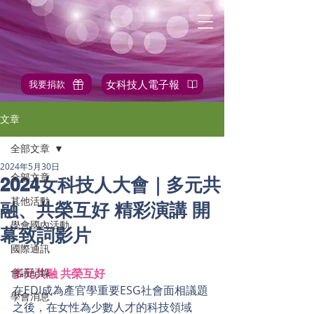
女科技人電子報
我要捐款
✎站內搜尋
文章
全部文章
2024年5月30日
全部文章
2024女科技人大會｜多元共
其他活動
融、共榮互好 精彩演講 開
學會國內活動
幕致詞影片
國際通訊
會議紀錄
多元共融 共榮互好
在EDI成為產官學重要ESG社會面相議題
學會消息
之後，在女性為少數人才的科技領域