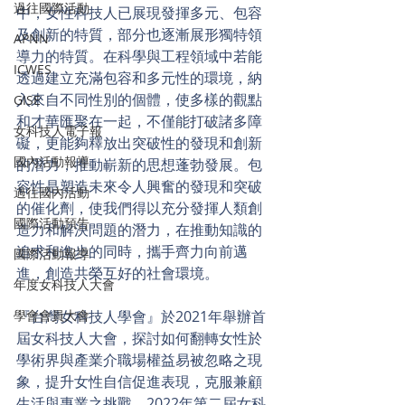
過往國際活動
中，女性科技人已展現發揮多元、包容
及創新的特質，部分也逐漸展形獨特領
APNN
導力的特質。在科學與工程領域中若能
ICWES
透過建立充滿包容和多元性的環境，納
入來自不同性別的個體，使多樣的觀點
GISE
和才華匯聚在一起，不僅能打破諸多障
女科技人電子報
礙，更能夠釋放出突破性的發現和創新
國內活動報導
的潛力，推動嶄新的思想蓬勃發展。包
容性是塑造未來令人興奮的發現和突破
過往國內活動
的催化劑，使我們得以充分發揮人類創
國際活動預告
造力和解決問題的潛力，在推動知識的
追求和進步的同時，攜手齊力向前邁
國際活動報導
進，創造共榮互好的社會環境。
年度女科技人大會
學會會員大會
『台灣女科技人學會』於2021年舉辦首
屆女科技人大會，探討如何翻轉女性於
學術界與產業介職場權益易被忽略之現
象，提升女性自信促進表現，克服兼顧
生活與專業之挑戰。2022年第二屆女科