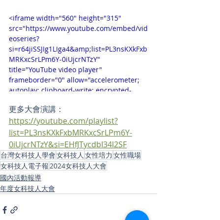
<iframe width="560" height="315" 
src="https://www.youtube.com/embed/vid
eoseries?
si=r64jiSSJIg1LIga4&amp;list=PL3nsKXkFxb
MRKxcSrLPm6Y-0iUjcrNTzY" 
title="YouTube video player" 
frameborder="0" allow="accelerometer; 
autoplay; clipboard-write; encrypted-
media; gyroscope; picture-in-picture; 
更多大會演講：
web-share" referrerpolicy="strict-origin-
https://youtube.com/playlist?
when-cross-origin" allowfullscreen>
</iframe>
list=PL3nsKXkFxbMRKxcSrLPm6Y-
0iUjcrNTzY&si=EHfJTycdbI34l2SF
台灣女科技人學會
女科技人
女性培力
女性職場
女科技人電子報
2024女科技人大會
國內活動報導
年度女科技人大會