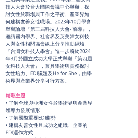
技人大會於台大國際會議中心舉辦，探
討女性於職場與工作之平衡、產業界如
何建構友善女性職場。2023年10月學會
舉辦論壇『第三屆科技人大會- 前導』，
邀請國內學界、社會界及英美韓女科技
人與女性相關協會線上分享推動經驗。
『台灣女科技人學會』進一步將於2024
年3月於國立成功大學正式舉辦『第四屆
女科技人大會』，兼具學術與實務探討
女性培力、EDI議題及He for She，由學
術界與產業界分享可行方案。
精彩主題
• 了解全球與亞洲女性於學術界與產業界
領導力發展情形
• 了解國際重要EDI趨勢
• 建構友善女性且成功之組織、企業的
EDI運作方式