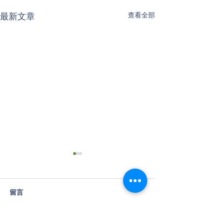
最新文章
查看全部
留言