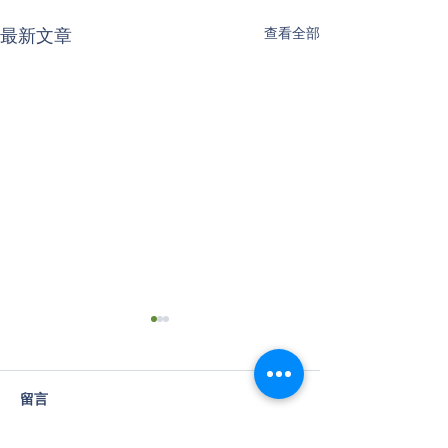
最新文章
查看全部
留言