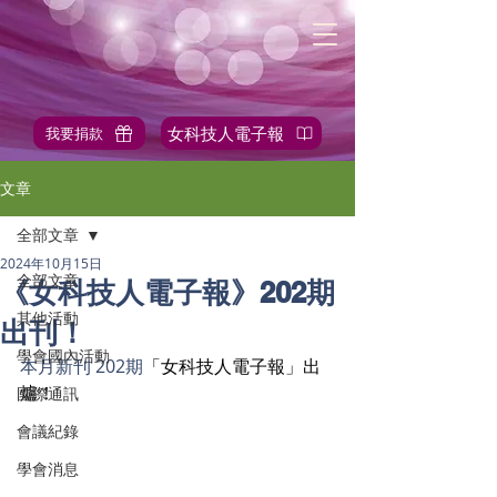
女科技人電子報
我要捐款
✎站內搜尋
文章
全部文章
2024年10月15日
全部文章
《女科技人電子報》202期
其他活動
出刊！
學會國內活動
本月新刊 202期
「女科技人電子報」出
爐！
國際通訊
會議紀錄
學會消息