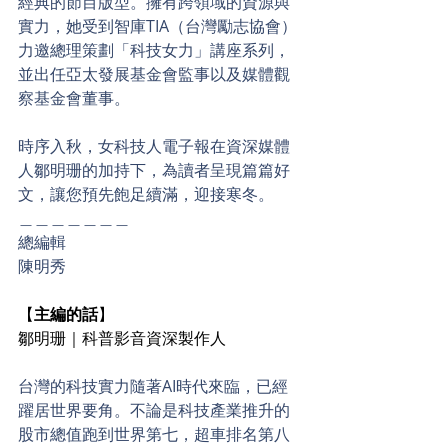
經典的節目版型。擁有跨領域的資源與
實力，她受到智庫TIA（台灣勵志協會）
力邀總理策劃「科技女力」講座系列，
並出任亞太發展基金會監事以及媒體觀
察基金會董事。
時序入秋，女科技人電子報在資深媒體
人鄒明珊的加持下，為讀者呈現篇篇好
文，讓您預先飽足續滿，迎接寒冬。
＿＿＿＿＿＿＿
總編輯
陳明秀
【
主編的話
】
鄒明珊｜科普影音資深製作人
台灣的科技實力隨著AI時代來臨，已經
躍居世界要角。不論是科技產業推升的
股市總值跑到世界第七，超車排名第八