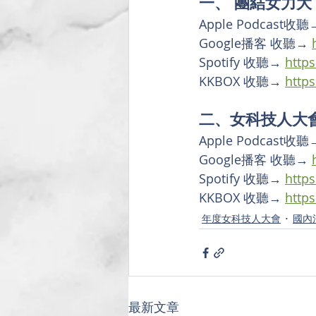
一、 團結女力大
Apple Podcast收聽
Google播客 收聽→ 
Spotify 收聽→ 
https
KKBOX 收聽→ 
https
二、女科技人大會2
Apple Podcast收聽
Google播客 收聽→ 
Spotify 收聽→ 
https
KKBOX 收聽→ 
http
年度女科技人大會
國內
最新文章