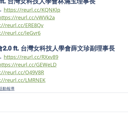
 ft. 台灣女科技人學會林滿玉理事長
→ 
https://reurl.cc/KQNKlp
https://reurl.cc/vWVk2a
://reurl.cc/ERE8Qv
://reurl.cc/leGvr6
.0 ft. 台灣女科技人學會薛文珍副理事長
→ 
https://reurl.cc/RXxv89
https://reurl.cc/GEWeLD
://reurl.cc/O49V8R
s://reurl.cc/LMRNEK
活動報導