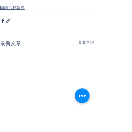
國內活動報導
最新文章
查看全部