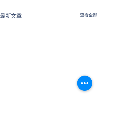
最新文章
查看全部
1 則留言