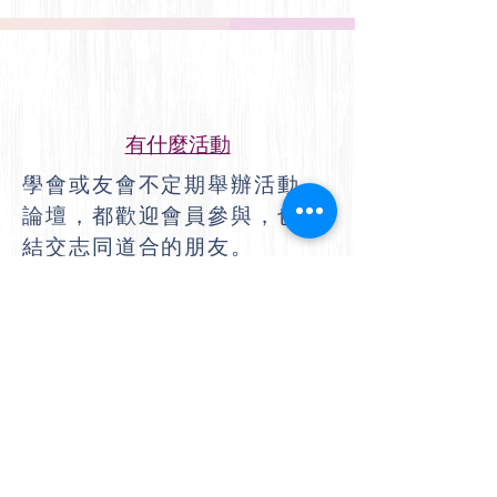
有什麼活動
學會或友會不定期舉辦活動、
論壇，都歡迎會員參與，也可
結交志同道合的朋友。
我可以幫學會
我們歡迎會員有錢出錢，有力
出力，一起為現在與未來的女